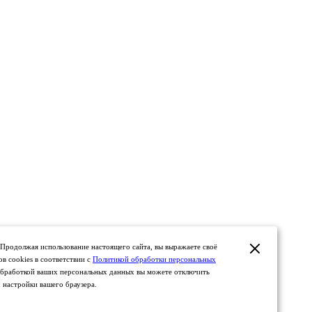
 Продолжая использование настоящего сайта, вы выражаете своё
ов cookies в соответствии с
Политикой обработки персональных
с обработкой ваших персональных данных вы можете отключить
 настройки вашего браузера.