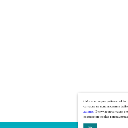
Сайт использует файлы cookies.
согласие на использование файл
данных
. В случае несогласия 
сохранение cookie в параметрах
OK