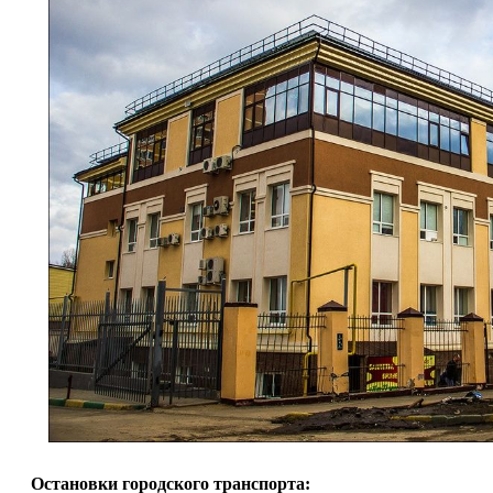
Остановки городского транспорта: