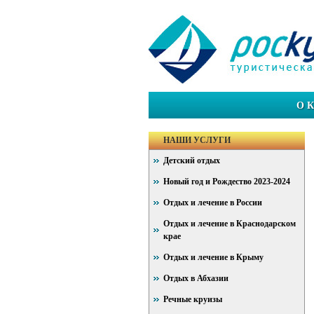
О 
НАШИ УСЛУГИ
Детский отдых
Новый год и Рождество 2023-2024
Отдых и лечение в России
Отдых и лечение в Краснодарском
крае
Отдых и лечение в Крыму
Отдых в Абхазии
Речные круизы