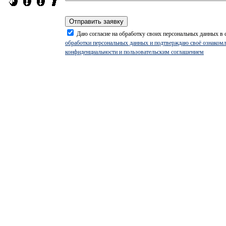
Даю согласие на обработку своих персональных данных в 
обработки персональных данных и подтверждаю своё ознакомл
конфиденциальности и пользовательским соглашением