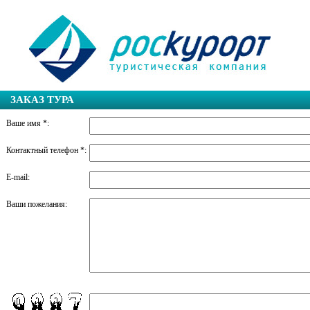
ЗАКАЗ ТУРА
Ваше имя *:
Контактный телефон *:
E-mail:
Ваши пожелания: